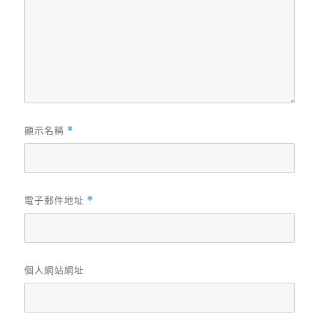
顯示名稱
*
電子郵件地址
*
個人網站網址