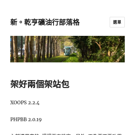
新。乾亨礦油行部落格
選單
架好兩個架站包
XOOPS 2.2.4
PHPBB 2.0.19