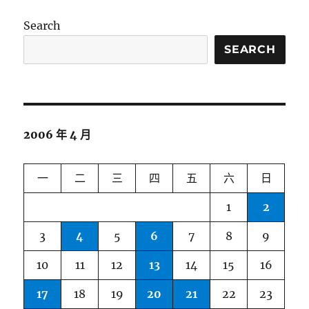
Search
SEARCH
2006 年 4 月
一
二
三
四
五
六
日
1
2
3
4
5
6
7
8
9
10
11
12
13
14
15
16
17
18
19
20
21
22
23