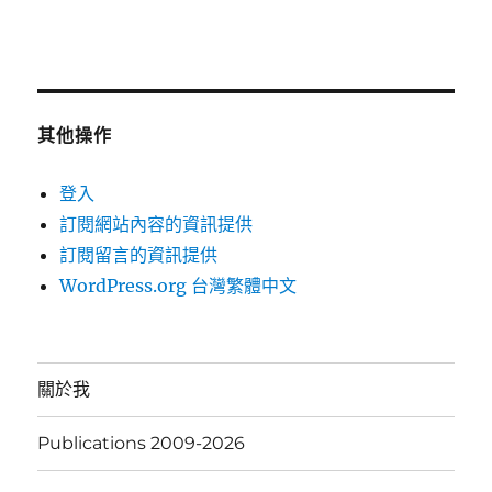
其他操作
登入
訂閱網站內容的資訊提供
訂閱留言的資訊提供
WordPress.org 台灣繁體中文
關於我
Publications 2009-2026