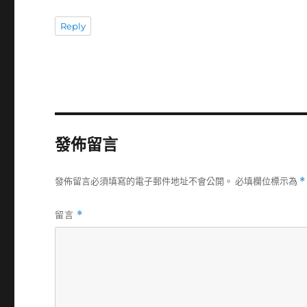
Reply
發佈留言
發佈留言必須填寫的電子郵件地址不會公開。
必填欄位標示為
*
留言
*