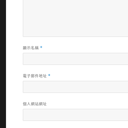
顯示名稱
*
電子郵件地址
*
個人網站網址