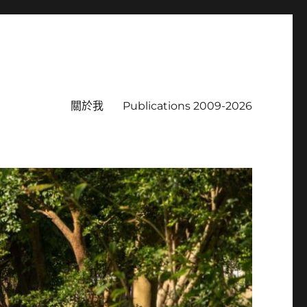
關於我
Publications 2009-2026