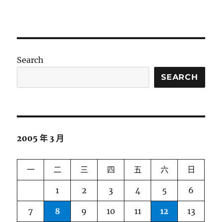
Search
SEARCH
2005 年 3 月
一
二
三
四
五
六
日
1
2
3
4
5
6
7
8
9
10
11
12
13