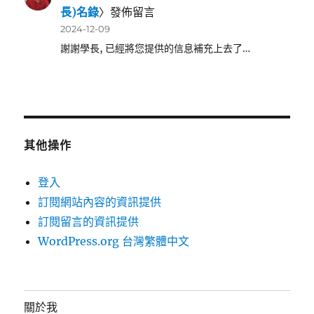
長)名錄
〉發佈留言
2024-12-09
謝謝學長, 已經將您提供的信息補充上去了…
其他操作
登入
訂閱網站內容的資訊提供
訂閱留言的資訊提供
WordPress.org 台灣繁體中文
關於我