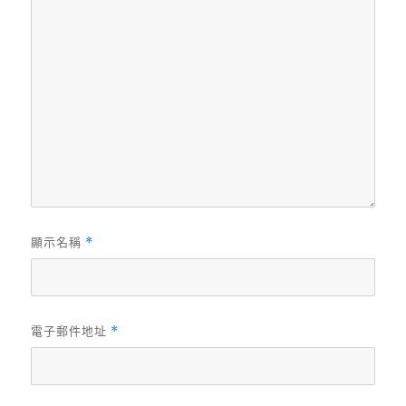
顯示名稱
*
電子郵件地址
*