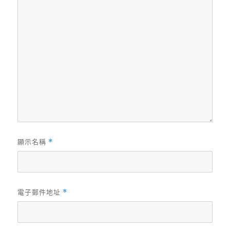
顯示名稱
*
電子郵件地址
*