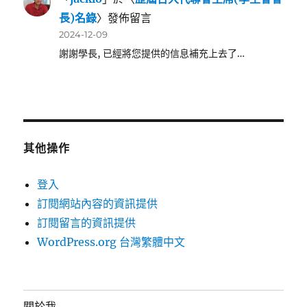
長)名錄
〉發佈留言
2024-12-09
謝謝學長, 已經將您提供的信息補充上去了…
其他操作
登入
訂閱網站內容的資訊提供
訂閱留言的資訊提供
WordPress.org 台灣繁體中文
關於我