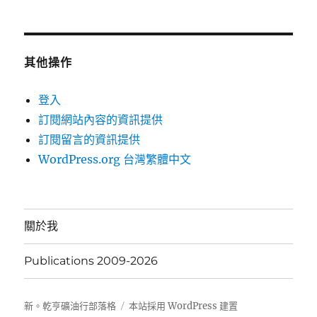
其他操作
登入
訂閱網站內容的資訊提供
訂閱留言的資訊提供
WordPress.org 台灣繁體中文
關於我
Publications 2009-2026
新。乾亨礦油行部落格
本站採用 WordPress 建置