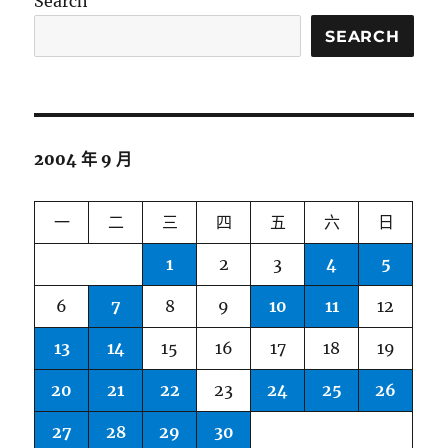
Search
SEARCH
2004 年 9 月
一
二
三
四
五
六
日
1
2
3
4
5
6
7
8
9
10
11
12
13
14
15
16
17
18
19
20
21
22
23
24
25
26
27
28
29
30