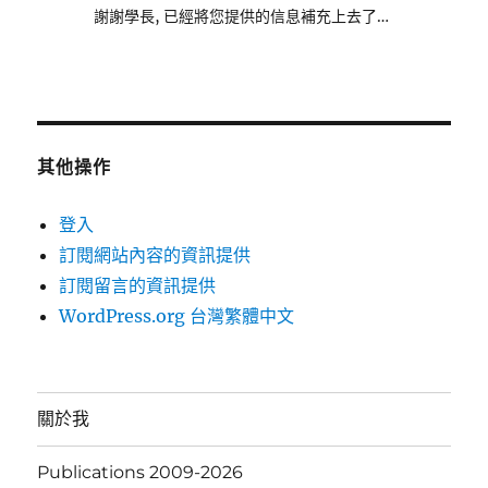
謝謝學長, 已經將您提供的信息補充上去了…
其他操作
登入
訂閱網站內容的資訊提供
訂閱留言的資訊提供
WordPress.org 台灣繁體中文
關於我
Publications 2009-2026