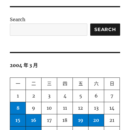
Search
SEARCH
2004 年 3 月
一
二
三
四
五
六
日
1
2
3
4
5
6
7
8
9
10
11
12
13
14
15
16
17
18
19
20
21