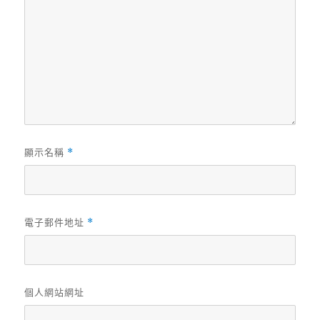
顯示名稱
*
電子郵件地址
*
個人網站網址