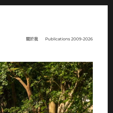
關於我
Publications 2009-2026