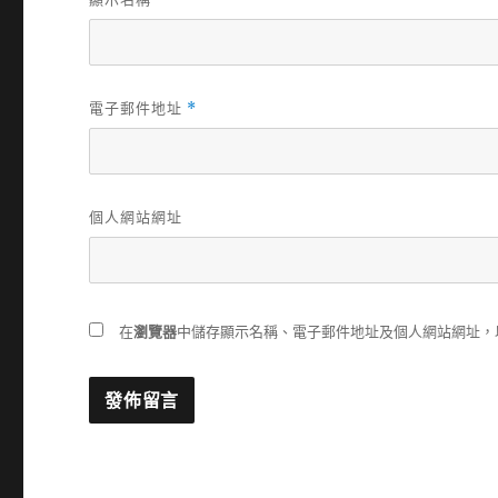
電子郵件地址
*
個人網站網址
在
瀏覽器
中儲存顯示名稱、電子郵件地址及個人網站網址，